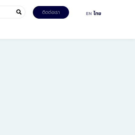
ติดต่อเรา
EN
ไทย