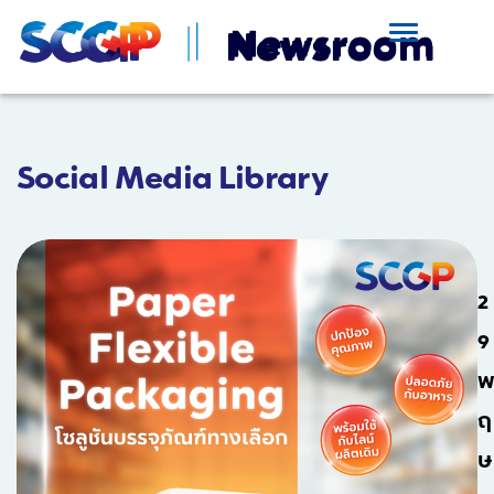
Social Media Library
2
9
ฤ
ษ