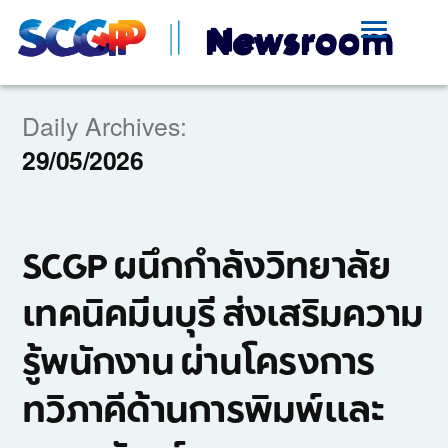
Daily Archives:
29/05/2026
SCGP ผนึกกำลังวิทยาลัย
เทคนิคมีนบุรี ส่งเสริมความ
รู้พนักงาน ผ่านโครงการ
ทวิภาคีด้านการพิมพ์และ