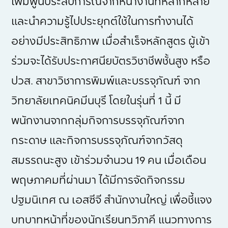
เพิ่มพูนประสบการณ์จากหน้างานที่หลากหลาย
และนำความรู้ไปประยุกต์ใช้ในการทำงานได้
อย่างมีประสิทธิภาพ เมื่อสำเร็จหลักสูตร ผู้เข้า
ร่วมจะได้รับประกาศนียบัตรวิชาชีพชั้นสูง หรือ
ปวส. สาขาวิชาการพิมพ์และบรรจุภัณฑ์ จาก
วิทยาลัยเทคนิคมีนบุรี โดยในรุ่นที่ 1 นี้ มี
พนักงานจากกลุ่มกิจการบรรจุภัณฑ์จาก
กระดาษ และกิจการบรรจุภัณฑ์จากวัสดุ
สมรรถนะสูง เข้าร่วมจำนวน 19 คน เมื่อเดือน
พฤษภาคมที่ผ่านมา ได้มีการจัดกิจกรรม
ปฐมนิเทศ ณ เอสซีจี สำนักงานใหญ่ เพื่อชี้แจง
บทบาทหน้าที่ของนักเรียนทวิภาคี แนวทางการ