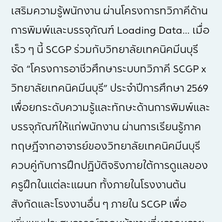
เสริมความรู้พนักงาน ผ่านโครงการทวิภาคีด้าน
การพิมพ์และบรรจุภัณฑ์ Loading Data… เมื่อ
เร็ว ๆ นี้ SCGP ร่วมกับวิทยาลัยเทคนิคมีนบุรี
จัด “โครงการอาชีวศึกษาระบบทวิภาคี SCGP x
วิทยาลัยเทคนิคมีนบุรี” ประจำปีการศึกษา 2569
เพื่อยกระดับความรู้และทักษะด้านการพิมพ์และ
บรรจุภัณฑ์ให้แก่พนักงาน ผ่านการเรียนรู้ภาค
ทฤษฎีจากอาจารย์ของวิทยาลัยเทคนิคมีนบุรี
ควบคู่กับการฝึกปฏิบัติจริงภายใต้การดูแลของ
ครูฝึกในแต่ละแผนก ทั้งภายในโรงงานต้น
สังกัดและโรงงานอื่น ๆ ภายใน SCGP เพื่อ