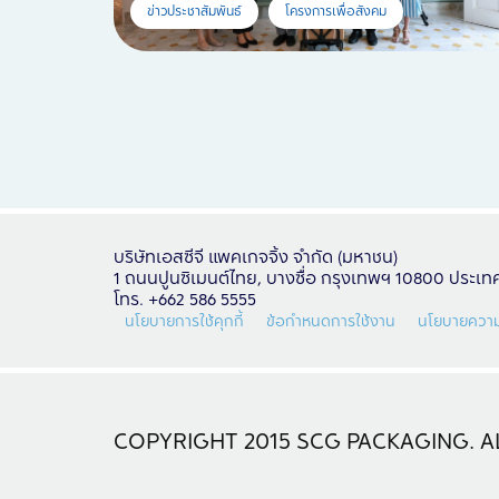
ข่าวประชาสัมพันธ์
โครงการเพื่อสังคม
บริษัทเอสซีจี แพคเกจจิ้ง จำกัด (มหาชน)
1 ถนนปูนซิเมนต์ไทย, บางซื่อ กรุงเทพฯ 10800 ประเ
โทร. +662 586 5555
นโยบายการใช้คุกกี้
ข้อกำหนดการใช้งาน
นโยบายความ
COPYRIGHT 2015 SCG PACKAGING. AL