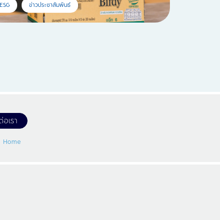
ESG
ข่าวประชาสัมพันธ์
ต่อเรา
Home