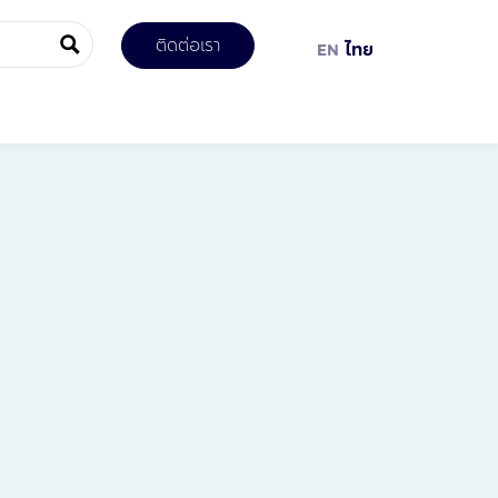
ติดต่อเรา
EN
ไทย