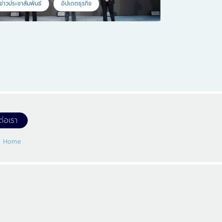
ข่าวประชาสัมพันธ์
อัปเดตธุรกิจ
ต่อเรา
Home