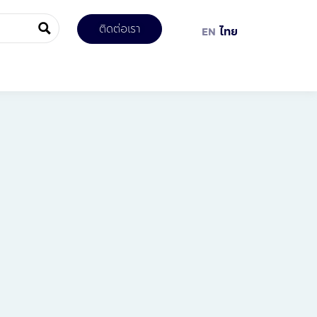
ติดต่อเรา
EN
ไทย