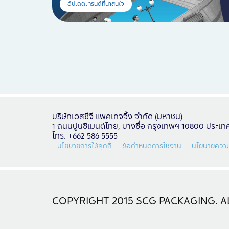
อัปเดตเทรนด์ที่น่าสนใจ
บริษัทเอสซีจี แพคเกจจิ้ง จำกัด (มหาชน)
1 ถนนปูนซิเมนต์ไทย, บางซื่อ กรุงเทพฯ 10800 ประเ
โทร. +662 586 5555
นโยบายการใช้คุกกี้
ข้อกำหนดการใช้งาน
นโยบายความ
COPYRIGHT 2015 SCG PACKAGING. AL