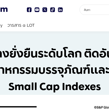
ry
วารสาร a LOT
งยั่งยืนระดับโลก ติดอ
สาหกรรมบรรจุภัณฑ์และ
Small Cap Indexes