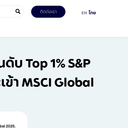
ติดต่อเรา
EN
ไทย
ันดับ Top 1% S&P
เข้า MSCI Global