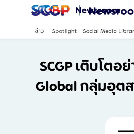
ข่าว
Spotlight
Social Media Libra
SCGP เติบโตอย่า
Global กลุ่มอุต