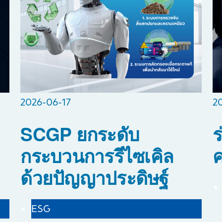
2026-06-17
2
SCGP ยกระดับ
ร
กระบวนการรีไซเคิล
ค
ด้วยปัญญาประดิษฐ์
ESG