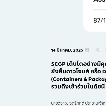
14 มีนาคม, 2025
SCGP เติบโตอย่างมีค
ยั่งยืนดาวโจนส์ หรือ 
(Containers & Packagi
รวมถึงเข้าร่วมในดัชนี
นายวิชาญ จิตร์ภักดี ประธานเจ้าห