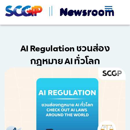
AI Regulation ชวนส่อง
กฎหมาย AI ทั่วโลก