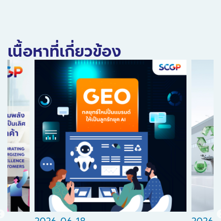
เนื้อหาที่เกี่ยวข้อง