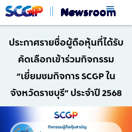
ประกาศรายชื่อผู้ถือหุ้นที่ได้รับ
คัดเลือกเข้าร่วมกิจกรรม
“เยี่ยมชมกิจการ SCGP ใน
จังหวัดราชบุรี” ประจำปี 2568