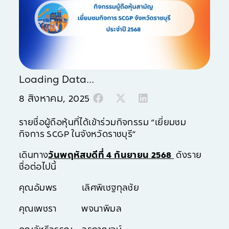
Loading Data...
8 สิงหาคม, 2025
รายชื่อผู้ถือหุ้นที่ได้เข้าร่วมกิจกรรม “เยี่ยมชม
กิจการ SCGP ในจังหวัดราชบุรี”
เดินทาง
วันพฤหัสบดีที่
4 กันยายน 2568
ดังราย
ชื่อต่อไปนี้
คุณอัมพร เลิศพิเชฐกุลชัย
คุณเพชรา พจนาพิมล