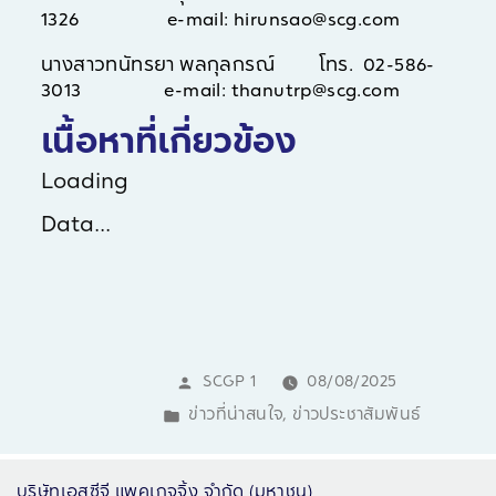
1326 e-mail:
hirunsao@scg.com
นางสาวทนัทรยา พลกุลกรณ์ โทร. 02-586-
3013 e-mail:
thanutrp@scg.com
เนื้อหาที่เกี่ยวข้อง
Loading
Data...
SCGP 1
08/08/2025
ข่าวที่น่าสนใจ
,
ข่าวประชาสัมพันธ์
บริษัทเอสซีจี แพคเกจจิ้ง จำกัด (มหาชน)