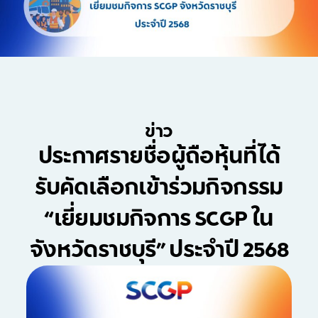
ข่าว
ประกาศรายชื่อผู้ถือหุ้นที่ได้
รับคัดเลือกเข้าร่วมกิจกรรม
“เยี่ยมชมกิจการ SCGP ใน
จังหวัดราชบุรี” ประจำปี 2568