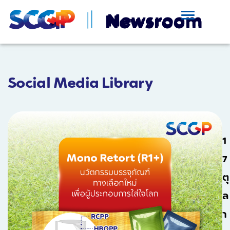
Social Media Library
1
7
ตุ
ล
า