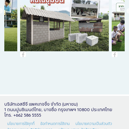
บริษัทเอสซีจี แพคเกจจิ้ง จำกัด (มหาชน)
1 ถนนปูนซิเมนต์ไทย, บางซื่อ กรุงเทพฯ 10800 ประเทศไทย
โทร. +662 586 5555
นโยบายการใช้คุกกี้
ข้อกำหนดการใช้งาน
นโยบายความเป็นส่วนตัว