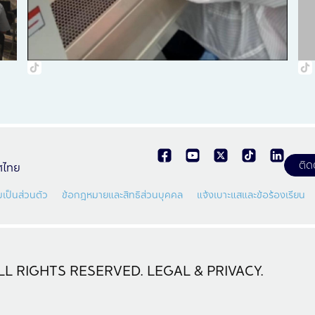
ติด
ทศไทย
เป็นส่วนตัว
ข้อกฎหมายและสิทธิส่วนบุคคล
แจ้งเบาะแสและข้อร้องเรียน
L RIGHTS RESERVED. LEGAL & PRIVACY.