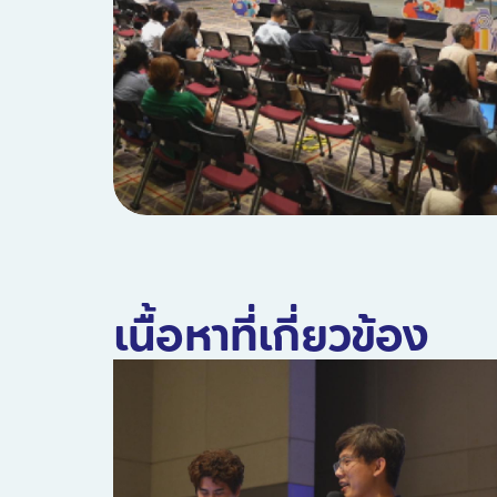
เนื้อหาที่เกี่ยวข้อง