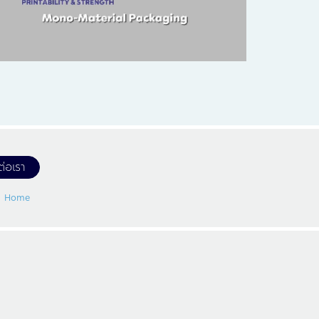
ต่อเรา
Home