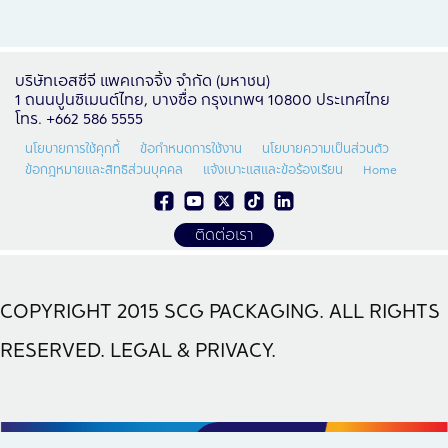
บริษัทเอสซีจี แพคเกจจิ้ง จำกัด (มหาชน)
1 ถนนปูนซิเมนต์ไทย, บางซื่อ กรุงเทพฯ 10800 ประเทศไทย
โทร. +662 586 5555
นโยบายการใช้คุกกี้
ข้อกำหนดการใช้งาน
นโยบายความเป็นส่วนตัว
ข้อกฎหมายและสิทธิส่วนบุคคล
แจ้งเบาะแสและข้อร้องเรียน
Home
ติดต่อเรา
COPYRIGHT 2015 SCG PACKAGING. ALL RIGHTS
RESERVED. LEGAL & PRIVACY.