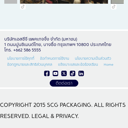
บริษัทเอสซีจี แพคเกจจิ้ง จำกัด (มหาชน)
1 ถนนปูนซิเมนต์ไทย, บางซื่อ กรุงเทพฯ 10800 ประเทศไทย
โทร. +662 586 5555
นโยบายการใช้คุกกี้
ข้อกำหนดการใช้งาน
นโยบายความเป็นส่วนตัว
ข้อกฎหมายและสิทธิส่วนบุคคล
แจ้งเบาะแสและข้อร้องเรียน
Home
ติดต่อเรา
COPYRIGHT 2015 SCG PACKAGING. ALL RIGHTS
RESERVED. LEGAL & PRIVACY.