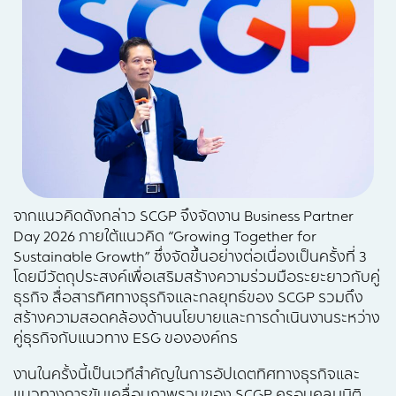
จากแนวคิดดังกล่าว SCGP จึงจัดงาน Business Partner
Day 2026 ภายใต้แนวคิด “Growing Together for
Sustainable Growth” ซึ่งจัดขึ้นอย่างต่อเนื่องเป็นครั้งที่ 3
โดยมีวัตถุประสงค์เพื่อเสริมสร้างความร่วมมือระยะยาวกับคู่
ธุรกิจ สื่อสารทิศทางธุรกิจและกลยุทธ์ของ SCGP รวมถึง
สร้างความสอดคล้องด้านนโยบายและการดำเนินงานระหว่าง
คู่ธุรกิจกับแนวทาง ESG ขององค์กร
งานในครั้งนี้เป็นเวทีสำคัญในการอัปเดตทิศทางธุรกิจและ
แนวทางการขับเคลื่อนภาพรวมของ SCGP ครอบคลุมมิติ