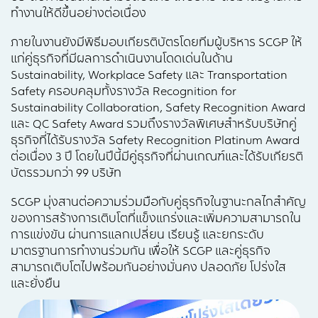
ทำงานให้ดีขึ้นอย่างต่อเนื่อง
ภายในงานยังมีพิธีมอบเกียรติบัตรโดยทีมผู้บริหาร SCGP ให้
แก่คู่ธุรกิจที่มีผลการดำเนินงานโดดเด่นในด้าน
Sustainability, Workplace Safety และ Transportation
Safety ครอบคลุมทั้งรางวัล Recognition for
Sustainability Collaboration, Safety Recognition Award
และ QC Safety Award รวมถึงรางวัลพิเศษสำหรับบริษัทคู่
ธุรกิจที่ได้รับรางวัล Safety Recognition Platinum Award
ต่อเนื่อง 3 ปี โดยในปีนี้มีคู่ธุรกิจที่ผ่านเกณฑ์และได้รับเกียรติ
บัตรรวมกว่า 99 บริษัท
SCGP มุ่งสานต่อความร่วมมือกับคู่ธุรกิจในฐานะกลไกสำคัญ
ของการสร้างการเติบโตที่แข็งแกร่งและเพิ่มความสามารถใน
การแข่งขัน ผ่านการแลกเปลี่ยน เรียนรู้ และยกระดับ
มาตรฐานการทำงานร่วมกัน เพื่อให้ SCGP และคู่ธุรกิจ
สามารถเติบโตไปพร้อมกันอย่างมั่นคง ปลอดภัย โปร่งใส
และยั่งยืน