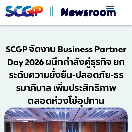
SCGP จัดงาน Business Partner
Day 2026 ผนึกกำลังคู่ธุรกิจ ยก
ระดับความยั่งยืน-ปลอดภัย-ธร
รมาภิบาล เพิ่มประสิทธิภาพ
ตลอดห่วงโซ่อุปทาน