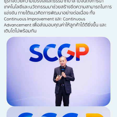
ธุรกิจด้วยความโปร่งใสและธรรมาภิบาล ไปจนถึงการนำ
เทคโนโลยีและนวัตกรรมมาช่วยสร้างขีดความสามารถในการ
แข่งขัน ภายใต้แนวคิดการพัฒนาอย่างต่อเนื่อง ทั้ง
Continuous Improvement และ Continuous
Advancement เพื่อส่งมอบคุณค่าให้ลูกค้าได้ดียิ่งขึ้น และ
เติบโตไปพร้อมกัน