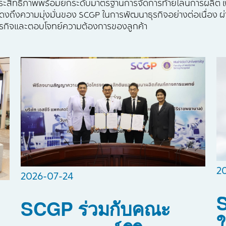
ประสิทธิภาพพร้อมยกระดับมาตรฐานการจัดการท้ายไลน์การผลิต เ
สดงถึงความมุ่งมั่นของ SCGP ในการพัฒนาธุรกิจอย่างต่อเนื่อง
ธุรกิจและตอบโจทย์ความต้องการของลูกค้า
2
2026-07-24
S
SCGP ร่วมกับคณะ
ใ