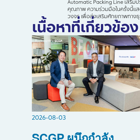
Automatic Packing Line เสริม
คุณภาพ ความร่วมมือในครั้งนี้แ
วงจร เพื่อส่งเสริมศักยภาพทาง
เนื้อหาที่เกี่ยวข้อง
2026-08-03
SCGP ผนึกกำลัง