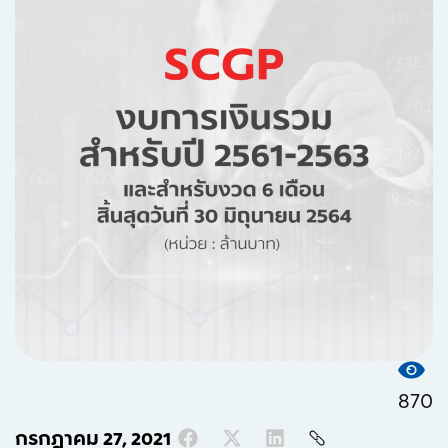
870
กรกฎาคม 27, 2021