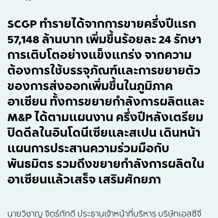
SCGP ทำรายได้จากการขายครึ่งปีแรก
57,148 ล้านบาท เพิ่มขึ้นร้อยละ 24 รักษา
การเติบโตอย่างแข็งแกร่ง จากความ
ต้องการใช้บรรจุภัณฑ์และการขยายตัว
ของการส่งออกเพิ่มขึ้นในภูมิภาค
อาเซียน ทั้งการขยายกำลังการผลิตและ
M&P ได้ตามแผนงาน ครึ่งปีหลังเตรียม
ปิดดีลในอินโดนีเซียและสเปน เดินหน้า
แผนการประสานความร่วมมือกับ
พันธมิตร รวมถึงขยายกำลังการผลิตใน
อาเซียนแล้วเสร็จ เสริมศักยภา
นายวิชาญ จิตร์ภักดี ประธานเจ้าหน้าที่บริหาร บริษัทเอสซีจี