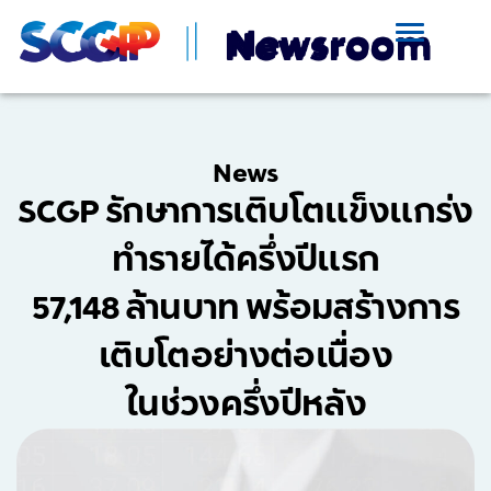
News
SCGP รักษาการเติบโตแข็งแกร่ง
ทำรายได้ครึ่งปีแรก
57,148 ล้านบาท พร้อมสร้างการ
เติบโตอย่างต่อเนื่อง
ในช่วงครึ่งปีหลัง