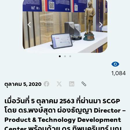
1,084
ตุลาคม 5, 2020
เมื่อวันที่ 5 ตุลาคม 2563 ที่ผ่านมา SCGP
โดย ดร.พงษ์สุดา ผ่องธัญญา Director –
Product & Technology Development
Center พร้อมด้วย ดร.ทิพนครินทร์ บุญ