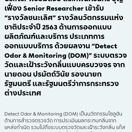
เฟื่อง Senior Researcher เข้ารับ
“รางวัลชนะเลิศ” รางวัลนวัตกรรมแห่ง
ชาติประจำปี 2563 ด้านการออกแบบ
ผลิตภัณฑ์และบริการ ประเภทการ
ออกแบบบริการ ด้วยผลงาน “Detect
Odor & Monitoring (DOM)” ระบบตรวจ
วัดและเฝ้าระวังกลิ่นแบบครบวงจร จาก
นายดอน ปรมัตถ์วินัย รองนายก
รัฐมนตรี และรัฐมนตรีว่าการกระทรวง
ต่างประเทศ
Detect Odor & Monitoring (DOM) เป็นนวัตกรรมโซลูชัน
ด้านการสำรวจตรวจวัด การประเมินผลกระทบกลิ่นจาก
แหล่งกำเนิด รวมไปถึงระบบตรวจวัดและเฝ้าระวังกลิ่น แก๊ส