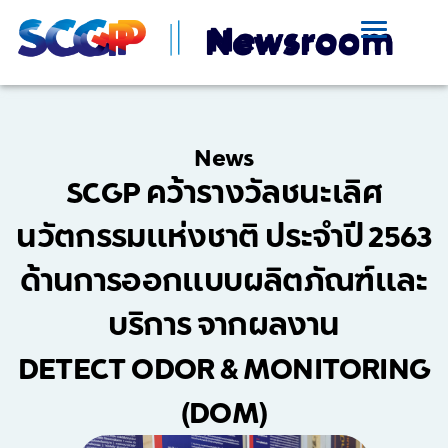
News
SCGP คว้ารางวัลชนะเลิศ
นวัตกรรมแห่งชาติ ประจำปี 2563
ด้านการออกแบบผลิตภัณฑ์และ
บริการ จากผลงาน
DETECT ODOR & MONITORING
(DOM)