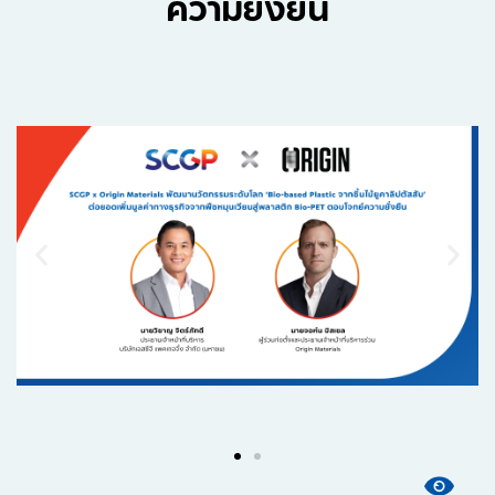
ความยั่งยืน