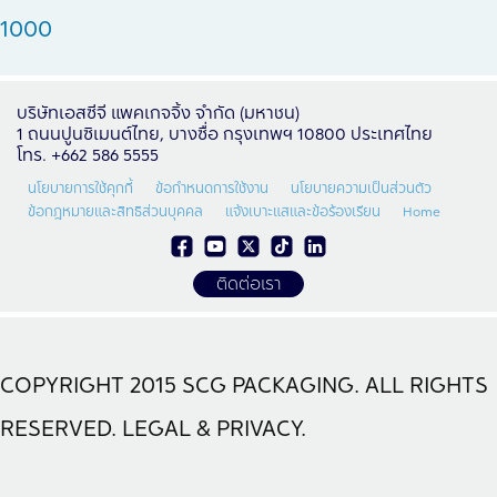
1000
บริษัทเอสซีจี แพคเกจจิ้ง จำกัด (มหาชน)
1 ถนนปูนซิเมนต์ไทย, บางซื่อ กรุงเทพฯ 10800 ประเทศไทย
โทร. +662 586 5555
นโยบายการใช้คุกกี้
ข้อกำหนดการใช้งาน
นโยบายความเป็นส่วนตัว
ข้อกฎหมายและสิทธิส่วนบุคคล
แจ้งเบาะแสและข้อร้องเรียน
Home
ติดต่อเรา
COPYRIGHT 2015 SCG PACKAGING. ALL RIGHTS
RESERVED. LEGAL & PRIVACY.