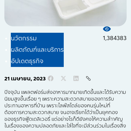
1,384383
นวัตกรรม
ผลิตภัณฑ์และบริการ
อัปเดตธุรกิจ
21 เมษายน, 2023
ปัจจุบัน แพลตฟอร์มส่งอาหารมากมายเกิดขึ้นและได้รับความ
นิยมสูงขึ้นเรื่อย ๆ เพราะความสะดวกสบายของการรับ
ประทานอาหารที่บ้าน เพราะไลฟ์สไตล์ของคนรุ่นใหม่ที่
ต้องการความสะดวกสบาย จนอาจเรียกได้ว่าเป็นยุคทอง
ของธุรกิจฟู้ดเดลิเวอรี่ แต่อย่างไรก็ดียังคงให้ความสำาคัญ
ในเรื่องของความปลอดภัยและใส่ใจที่จะมีส่วนร่วมในเรื่องสิ่ง