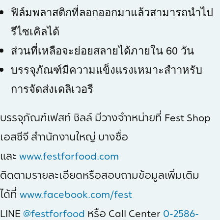
ฟิล์มพลาสติกที่ลอกออกมาแล้วสามารถนำไป
รีไซเคิลได้
ส่วนที่เหลือจะย่อยสลายได้ภายใน 60 วัน
บรรจุภัณฑ์มีความแข็งแรงเหมาะสำาหรับ
การจัดส่งเดลิเวอรี
บรรจุภัณฑ์เฟสท์ ชิลล์ มีวางจำาหน่ายที่ Fest Shop
เอสซีจี สำานักงานใหญ่ บางซื่อ
และ
www.festforfood.com
ติดตามรายละเอียดหรือสอบถามข้อมูลเพิ่มเติม
ได้ที่
www.facebook.com/fest
LINE
@festforfood
หรือ Call Center
0-2586-