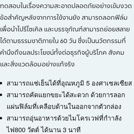
ทดสอบในเรื่องความสะอาดปลอดภัยอย่างเข้มงวด
ข้อสำคัญหลังจากการใช้งานยัง สามารถลอกฟิล์ม
เพื่อนำไปรีไซเคิล และบรรจุภัณฑ์สามารถย่อยสลาย
ได้ตามธรรมชาติภายใน 60 วัน ซึ่งเป็นนวัตกรรมที่
คำนึงถึงผลประโยชน์ทั้งต่อธุรกิจผู้บริโภค สังคม
และสิ่งแวดล้อมอย่างแท้จริง
สามารถแช่เย็นได้ที่อุณหภูมิ 5 องศาเซลเซียส
สามารถคัดแยกขยะได้สะดวก ด้วยการลอก
แผ่นฟิล์มที่เคลือบด้านในออกจากตัวกล่อง
สามารถอุ่นอาหารด้วยไมโครเวฟที่กำาลัง
ไฟ800 วัตต์ ได้นาน 3 นาที