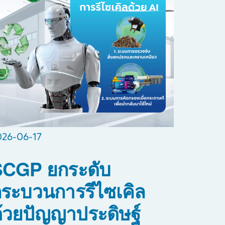
026-06-17
SCGP ยกระดับ
ระบวนการรีไซเคิล
้วยปัญญาประดิษฐ์