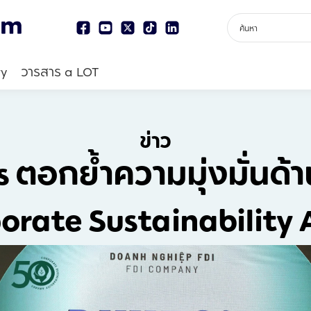
ry
วารสาร a LOT
ข่าว
s ตอกย้ำความมุ่งมั่นด้า
orate Sustainability