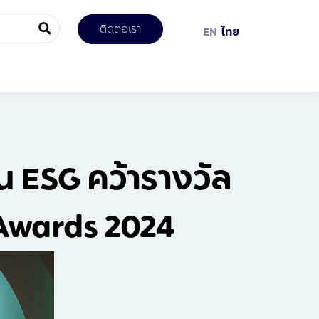
ติดต่อเรา
EN
ไทย
น ESG คว้ารางวัล
 Awards 2024