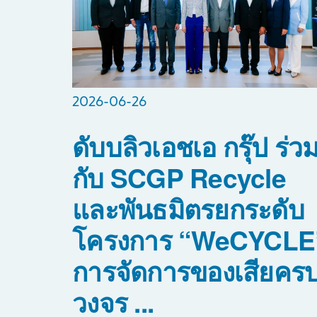
2026-06-26
ดับบลิวเอชเอ กรุ๊ป ร่ว
กับ SCGP Recycle
และพันธมิตรยกระดับ
โครงการ “WeCYCLE
การจัดการของเสียคร
วงจร ...