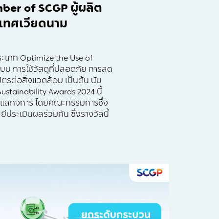
er of SCGP ผู้ผลิต
ะเทศเวียดนาม
ระเภท Optimize the Use of
แบบ การใช้วัสดุที่ปลอดภัย การลด
มิตรต่อสิ่งแวดล้อม เป็นต้น นับ
ustainability Awards 2024 นี้
ดูแลกิจการ โดยคณะกรรมการซึ่ง
ีประเมินผลร่วมกัน ซึ่งรางวัลนี้