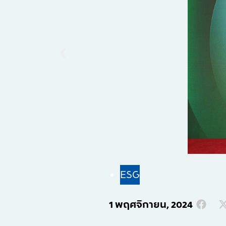
ESG
1 พฤศจิกายน, 2024