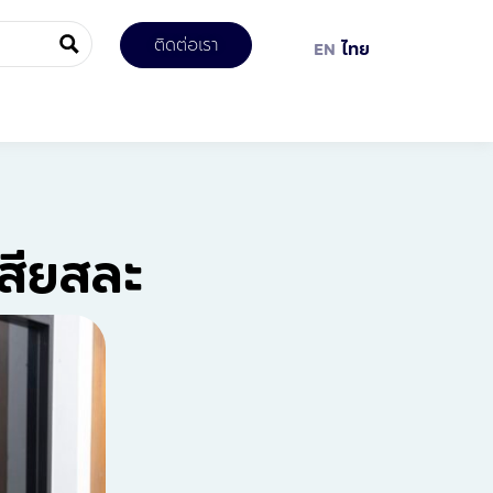
ติดต่อเรา
EN
ไทย
เสียสละ