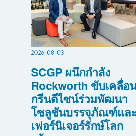
2026-08-03
SCGP ผนึกกำลัง
Rockworth ขับเคลื่อ
กรีนดีไซน์ร่วมพัฒนา
โซลูชันบรรจุภัณฑ์แล
เฟอร์นิเจอร์รักษ์โลก