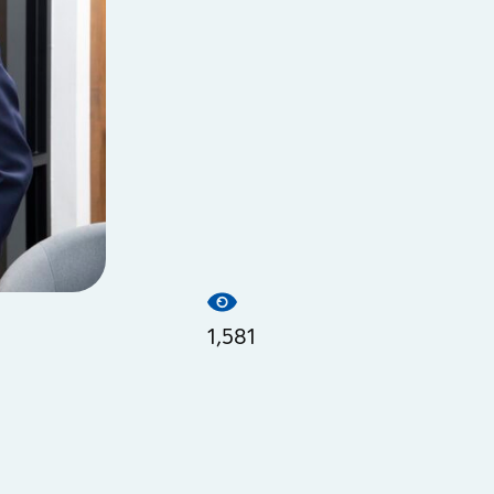
1,581