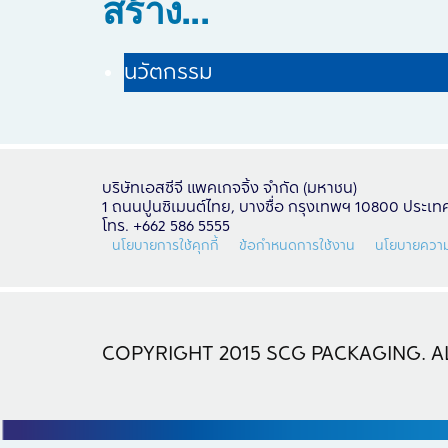
สร้าง...
นวัตกรรม
บริษัทเอสซีจี แพคเกจจิ้ง จำกัด (มหาชน)
1 ถนนปูนซิเมนต์ไทย, บางซื่อ กรุงเทพฯ 10800 ประเ
โทร. +662 586 5555
นโยบายการใช้คุกกี้
ข้อกำหนดการใช้งาน
นโยบายความ
COPYRIGHT 2015 SCG PACKAGING. AL