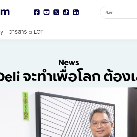
ry
วารสาร a LOT
News
Deli จะทำเพื่อโลก ต้อง