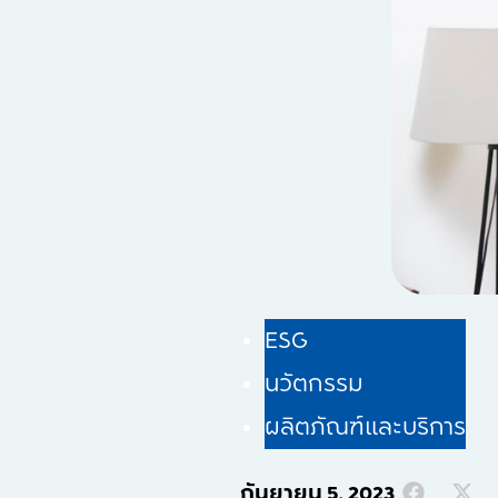
ESG
นวัตกรรม
ผลิตภัณฑ์และบริการ
กันยายน 5, 2023