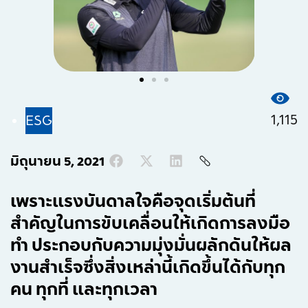
1,115
ESG
มิถุนายน 5, 2021
เพราะแรงบันดาลใจคือจุดเริ่มต้นที่
สำคัญในการขับเคลื่อนให้เกิดการลงมือ
ทำ ประกอบกับความมุ่งมั่นผลักดันให้ผล
งานสำเร็จซึ่งสิ่งเหล่านี้เกิดขึ้นได้กับทุก
คน ทุกที่ และทุกเวลา