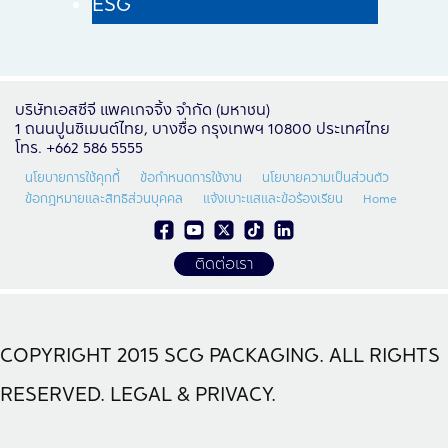
ESG
บริษัทเอสซีจี แพคเกจจิ้ง จำกัด (มหาชน)
1 ถนนปูนซิเมนต์ไทย, บางซื่อ กรุงเทพฯ 10800 ประเทศไทย
โทร. +662 586 5555
นโยบายการใช้คุกกี้
ข้อกำหนดการใช้งาน
นโยบายความเป็นส่วนตัว
ข้อกฎหมายและสิทธิส่วนบุคคล
แจ้งเบาะแสและข้อร้องเรียน
Home
ติดต่อเรา
COPYRIGHT 2015 SCG PACKAGING. ALL RIGHTS
RESERVED. LEGAL & PRIVACY.