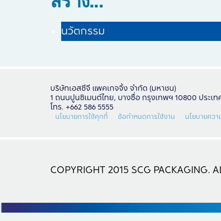
นวัตกรรม
บริษัทเอสซีจี แพคเกจจิ้ง จำกัด (มหาชน)
1 ถนนปูนซิเมนต์ไทย, บางซื่อ กรุงเทพฯ 10800 ประเ
โทร. +662 586 5555
นโยบายการใช้คุกกี้
ข้อกำหนดการใช้งาน
นโยบายความ
COPYRIGHT 2015 SCG PACKAGING. AL