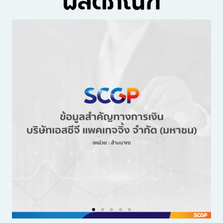
ผลิตภัณฑ์