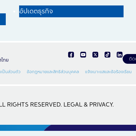
อัปเดตธุรกิจ
ติด
ทศไทย
เป็นส่วนตัว
ข้อกฎหมายและสิทธิส่วนบุคคล
แจ้งเบาะแสและข้อร้องเรียน
L RIGHTS RESERVED. LEGAL & PRIVACY.