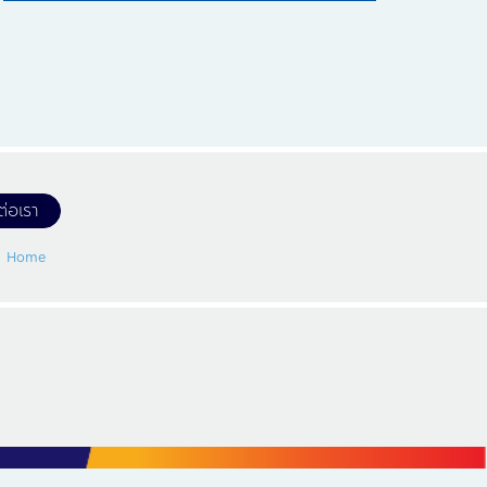
ต่อเรา
Home