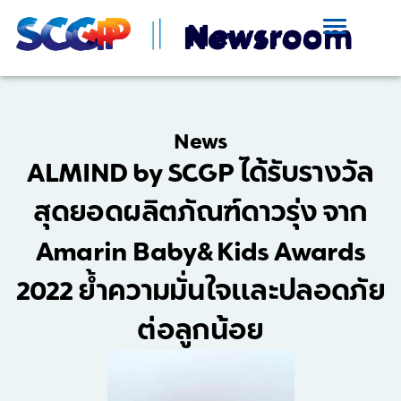
News
ALMIND by SCGP ได้รับรางวัล
สุดยอดผลิตภัณฑ์ดาวรุ่ง จาก
Amarin Baby& Kids Awards
2022 ย้ำความมั่นใจและปลอดภัย
ต่อลูกน้อย