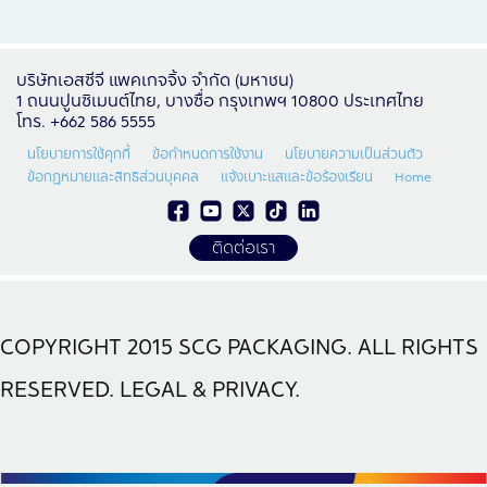
บริษัทเอสซีจี แพคเกจจิ้ง จำกัด (มหาชน)
1 ถนนปูนซิเมนต์ไทย, บางซื่อ กรุงเทพฯ 10800 ประเทศไทย
โทร. +662 586 5555
นโยบายการใช้คุกกี้
ข้อกำหนดการใช้งาน
นโยบายความเป็นส่วนตัว
ข้อกฎหมายและสิทธิส่วนบุคคล
แจ้งเบาะแสและข้อร้องเรียน
Home
ติดต่อเรา
COPYRIGHT 2015 SCG PACKAGING. ALL RIGHTS
RESERVED. LEGAL & PRIVACY.