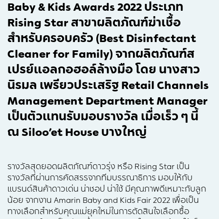
Baby & Kids Awards 2022 ประเภท
Rising Star สาขาผลิตภัณฑ์ฆ่าเชื้อ
สำหรับครอบครัว (Best Disinfectant
Cleaner for Family) จากผลิตภัณฑ์ส
เปรย์แอลกอฮอล์ล้างมือ โดย นางสาว
นิรมล เพรียวประเสริฐ Retail Channels
Management Department Manager
เป็นตัวแทนรับมอบรางวัล เมื่อเร็ว ๆ นี้
ณ Siloo’et House บางใหญ่
รางวัลสุดยอดผลิตภัณฑ์ดาวรุ่ง หรือ Rising Star เป็น
รางวัลที่ผ่านการคัดสรรจากทีมบรรณาธิการ มอบให้กับ
แบรนด์สินค้าดาวเด่น น่าชอป น่าใช้ มีคุณภาพดีเหมาะกับลูก
น้อย จากงาน Amarin Baby and Kids Fair 2022 เพื่อเป็น
ทางเลือกสำหรับคุณแม่ยุคใหม่ในการตัดสินใจเลือกซื้อ