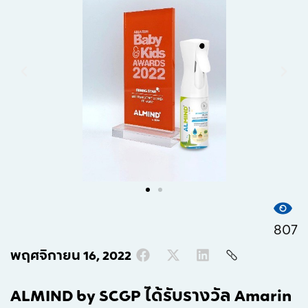
807
พฤศจิกายน 16, 2022
ALMIND by SCGP ได้รับรางวัล Amarin