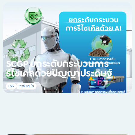
17/06/2026
SCGP ยกระดับกระบวนการ
รีไซเคิลด้วยปัญญาประดิษฐ์
ESG
ข่าวที่น่าสนใจ