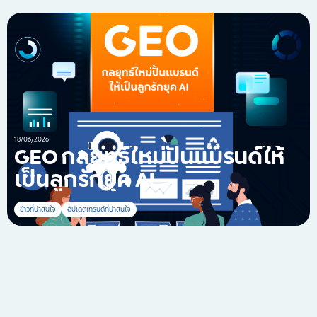
18/06/2026
GEO กลยุทธ์ใหม่ปั้นแบรนด์ให้
เป็นลูกรักยุค AI
ข่าวที่น่าสนใจ
อัปเดตเทรนด์ที่น่าสนใจ