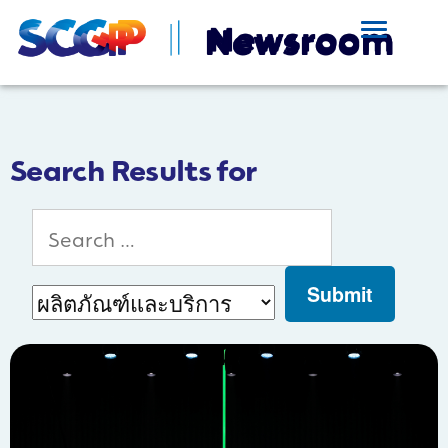
Search Results for