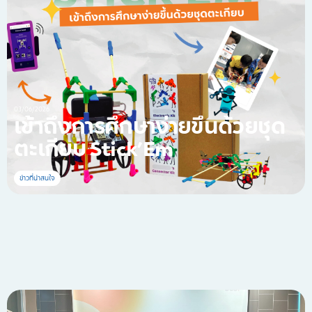
03/06/2026
เข้าถึงการศึกษาง่ายขึ้นด้วยชุด
ตะเกียบ Stick’Em
ข่าวที่น่าสนใจ