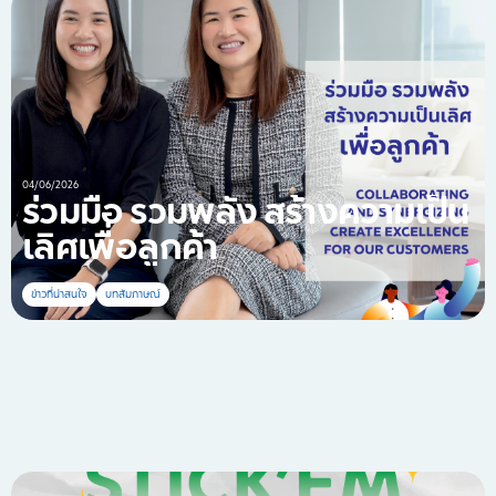
04/06/2026
ร่วมมือ รวมพลัง สร้างความเป็น
เลิศเพื่อลูกค้า
ข่าวที่น่าสนใจ
บทสัมภาษณ์