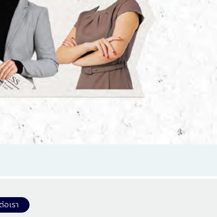
ต่อเรา