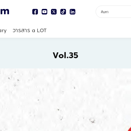
ary
วารสาร a LOT
Vol.35