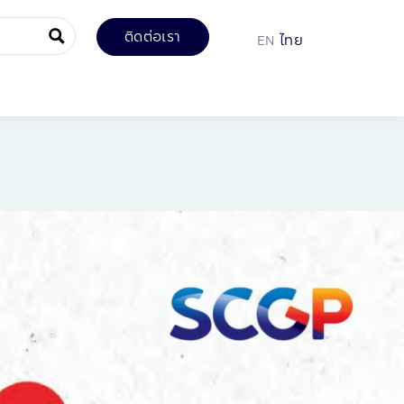
ติดต่อเรา
EN
ไทย