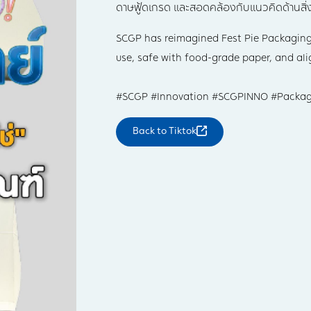
ดาษฟู้ดเกรด และสอดคล้องกับแนวคิดด้านสิ
SCGP has reimagined Fest Pie Packaging 
use, safe with food-grade paper, and ali
#SCGP #Innovation #SCGPINNO #Packag
Back to
Tiktok