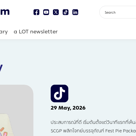
ary
a LOT newsletter
y
29 May, 2026
ประสบการณ์ที่ดี เริ่มต้นตั้งแต่วินาทีแรกที่เห็น
SCGP พลิกโจทย์บรรจุภัณฑ์ Fest Pie Packa