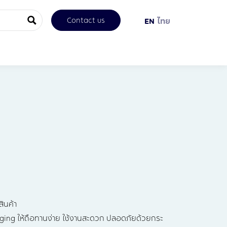
Contact us
EN
ไทย
สินค้า
ging ให้ถือทานง่าย ใช้งานสะดวก ปลอดภัยด้วยกระ