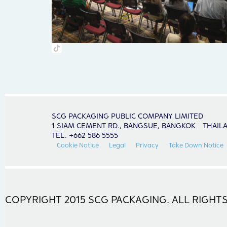
SCG PACKAGING PUBLIC COMPANY LIMITED
1 SIAM CEMENT RD., BANGSUE, BANGKOK THAIL
TEL. +662 586 5555
Cookie Notice
Legal
Privacy
Take Down Notice
COPYRIGHT 2015 SCG PACKAGING. ALL RIGHTS