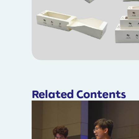
Related Contents