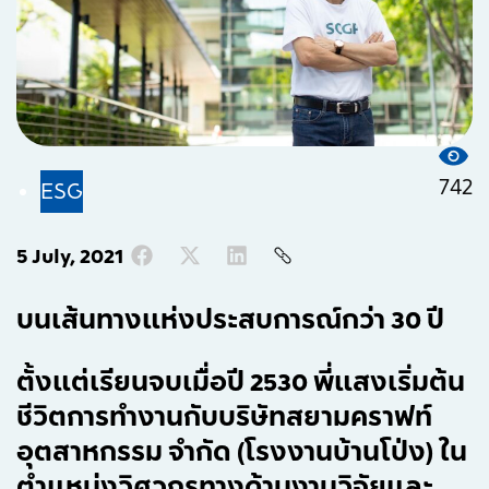
742
ESG
5 July, 2021
บนเส้นทางแห่งประสบการณ์กว่า 30 ปี
ตั้งแต่เรียนจบเมื่อปี 2530 พี่แสงเริ่มต้น
ชีวิตการทำงานกับบริษัทสยามคราฟท์
อุตสาหกรรม จำกัด (โรงงานบ้านโป่ง) ใน
ตำแหน่งวิศวกรทางด้านงานวิจัยและ