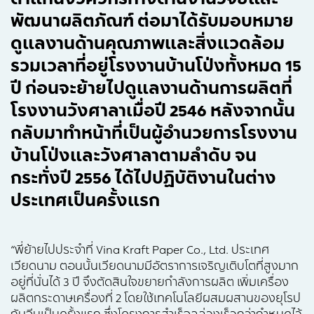
พัฒนาผลิตภัณฑ์ ต่อมาได้รับมอบหมาย
ดูแลงานด้านคุณภาพและสิ่งแวดล้อม
รวมเวลาที่อยู่โรงงานบ้านโป่งทั้งหมด 15
ปี ก่อนจะย้ายไปดูแลงานด้านการผลิตที่
โรงงานวังศาลาเมื่อปี 2546 หลังจากนั้น
กลับมาทำหน้าที่เป็นผู้อำนวยการโรงงาน
บ้านโป่งและวังศาลาตามลำดับ จน
กระทั่งปี 2556 ได้ไปปฏิบัติงานในต่าง
ประเทศเป็นครั้งแรก
“พี่ย้ายไปประจำที่ Vina Kraft Paper Co., Ltd. ประเทศ
เวียดนาม ตอนนั้นเวียดนามมีอัตราการเจริญเติบโตที่สูงมาก
อยู่ที่นั่นได้ 3 ปี จึงตัดสินใจขยายกำลังการผลิต เพิ่มเครื่อง
ผลิตกระดาษเครื่องที่ 2 โดยใช้เทคโนโลยีผสมผสานของยุโรป