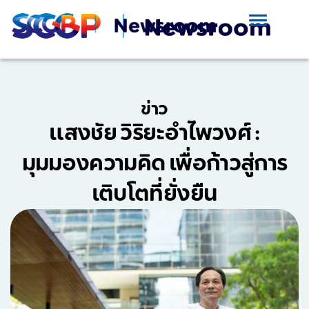
ข่าว
แสงชัย วิริยะอำไพวงศ์ :
มุมมองความคิด เพื่อก้าวสู่การ
เติบโตที่ยั่งยืน