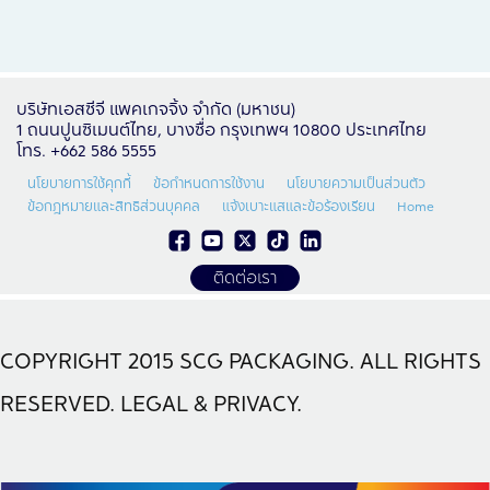
บริษัทเอสซีจี แพคเกจจิ้ง จำกัด (มหาชน)
1 ถนนปูนซิเมนต์ไทย, บางซื่อ กรุงเทพฯ 10800 ประเทศไทย
โทร. +662 586 5555
นโยบายการใช้คุกกี้
ข้อกำหนดการใช้งาน
นโยบายความเป็นส่วนตัว
ข้อกฎหมายและสิทธิส่วนบุคคล
แจ้งเบาะแสและข้อร้องเรียน
Home
ติดต่อเรา
COPYRIGHT 2015 SCG PACKAGING. ALL RIGHTS
RESERVED. LEGAL & PRIVACY.