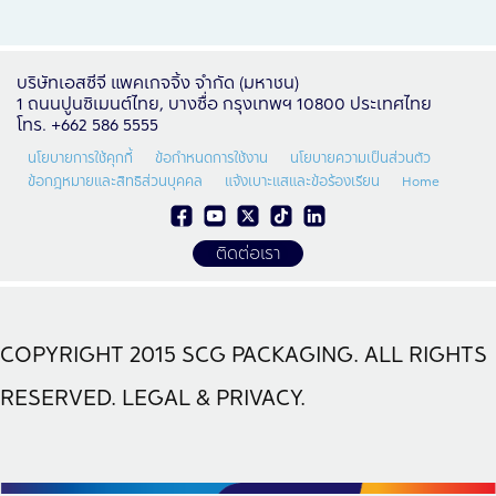
บริษัทเอสซีจี แพคเกจจิ้ง จำกัด (มหาชน)
1 ถนนปูนซิเมนต์ไทย, บางซื่อ กรุงเทพฯ 10800 ประเทศไทย
โทร. +662 586 5555
นโยบายการใช้คุกกี้
ข้อกำหนดการใช้งาน
นโยบายความเป็นส่วนตัว
ข้อกฎหมายและสิทธิส่วนบุคคล
แจ้งเบาะแสและข้อร้องเรียน
Home
ติดต่อเรา
COPYRIGHT 2015 SCG PACKAGING. ALL RIGHTS
RESERVED. LEGAL & PRIVACY.