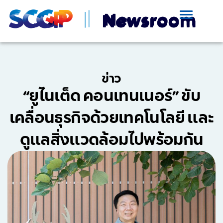
ข่าว
“ยูไนเต็ด คอนเทนเนอร์” ขับ
เคลื่อนธุรกิจด้วยเทคโนโลยี และ
ดูแลสิ่งแวดล้อมไปพร้อมกัน