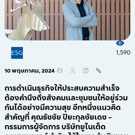
1,590
ESG
10 พฤษภาคม, 2024
การดำเนินธุรกิจให้ประสบความสำเร็จ
ต้องคำนึงถึงสังคมและชุมชนให้อยู่ร่วม
กันได้อย่างมีความสุข อีกหนึ่งแนวคิด
สำคัญที่ คุณธัชชัย ปิยะกุลชัยเดช –
กรรมการผู้จัดการ บริษัทยูไนเต็ด