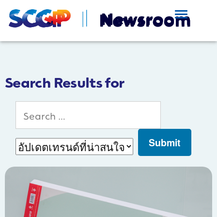
Search Results for