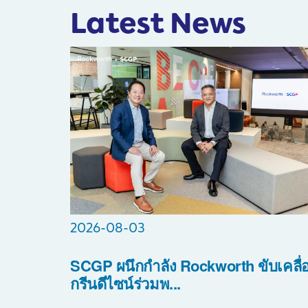
Latest News
2026-08-03
SCGP ผนึกกำลัง Rockworth ขับเคลื่
กรีนดีไซน์ร่วมพ...