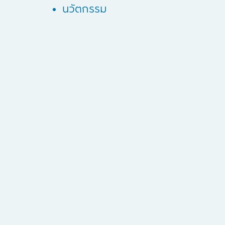
นวัตกรรม