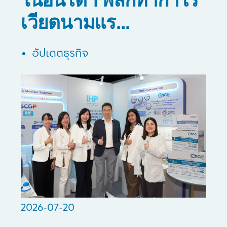
เวียดนามแร...
อัปเดตธุรกิจ
2026-07-20