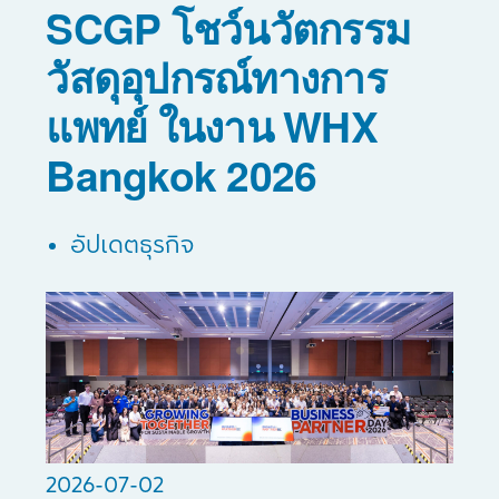
SCGP โชว์นวัตกรรม
วัสดุอุปกรณ์ทางการ
แพทย์ ในงาน WHX
Bangkok 2026
อัปเดตธุรกิจ
2026-07-02