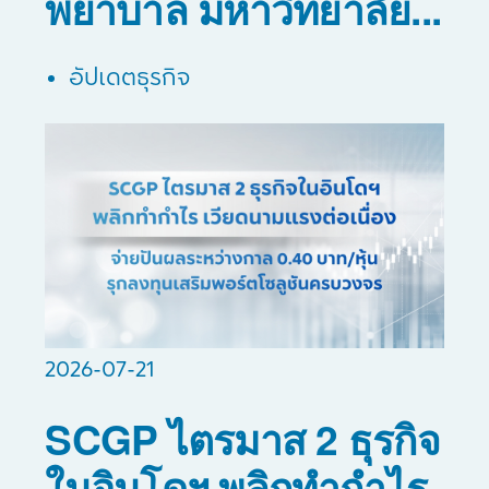
พยาบาล มหาวิทยาลัย...
อัปเดตธุรกิจ
2026-07-21
SCGP ไตรมาส 2 ธุรกิจ
ในอินโดฯ พลิกทำกำไร