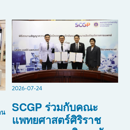
2026-07-24
SCGP ร่วมกับคณะ
อน
แพทยศาสตร์ศิริราช